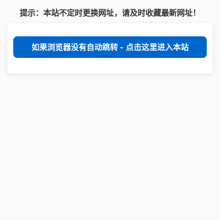
提示：本站不定时更换网址，请及时收藏最新网址！
如果浏览器没有自动跳转 - 点击这里进入本站